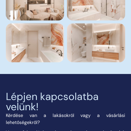
Lépjen kapcsolatba
velünk!
Kérdése van a lakásokról vagy a vásárlási
lehetőségekről?