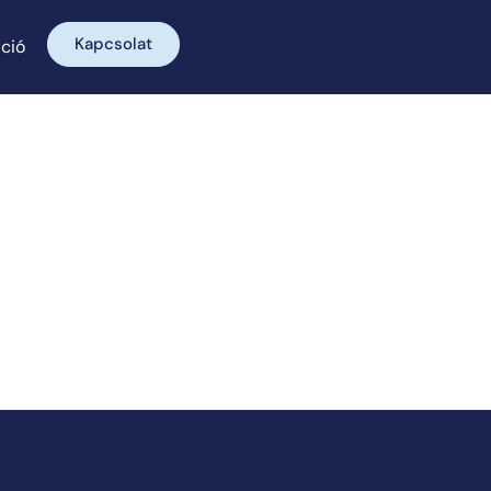
Kapcsolat
ció